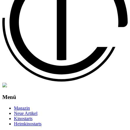
Menü
Magazin
Neue Artikel
Kinostarts
Heimkinostarts