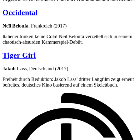
Occidental
Neïl Beloufa
, Frankreich (2017)
Italiener trinken keine Cola! Neïl Beloufa verzettelt sich in seinem
chaotisch-absurden Kammerspiel-Debüt.
Tiger Girl
Jakob Lass
, Deutschland (2017)
Freiheit durch Reduktion: Jakob Lass’ dritter Langfilm zeigt erneut
befreites, deutsches Kino basierend auf einem Skelettbuch.