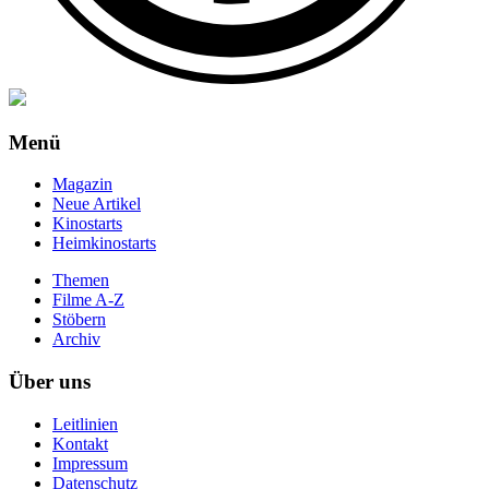
Menü
Magazin
Neue Artikel
Kinostarts
Heimkinostarts
Themen
Filme A-Z
Stöbern
Archiv
Über uns
Leitlinien
Kontakt
Impressum
Datenschutz