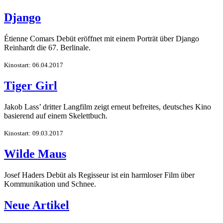
Django
Étienne Comars Debüt eröffnet mit einem Porträt über Django
Reinhardt die 67. Berlinale.
Kinostart: 06.04.2017
Tiger Girl
Jakob Lass’ dritter Langfilm zeigt erneut befreites, deutsches Kino
basierend auf einem Skelettbuch.
Kinostart: 09.03.2017
Wilde Maus
Josef Haders Debüt als Regisseur ist ein harmloser Film über
Kommunikation und Schnee.
Neue Artikel