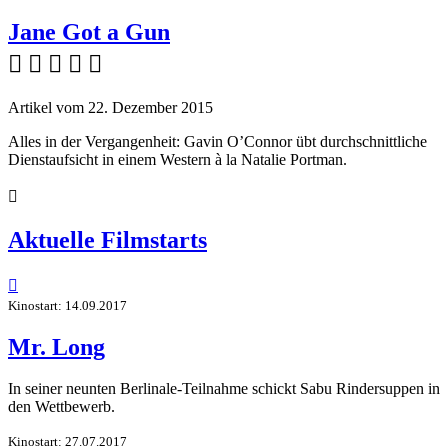
Jane Got a Gun
    
Artikel vom 22. Dezember 2015
Alles in der Vergangenheit: Gavin O’Connor übt durchschnittliche
Dienstaufsicht in einem Western à la Natalie Portman.

Aktuelle Filmstarts

Kinostart: 14.09.2017
Mr. Long
In seiner neunten Berlinale-Teilnahme schickt Sabu Rindersuppen in
den Wettbewerb.
Kinostart: 27.07.2017