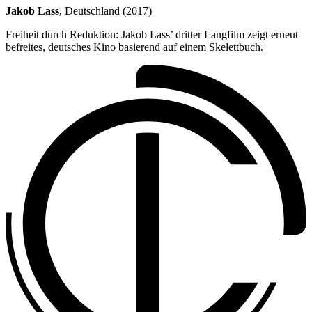
Jakob Lass
, Deutschland (2017)
Freiheit durch Reduktion: Jakob Lass’ dritter Langfilm zeigt erneut
befreites, deutsches Kino basierend auf einem Skelettbuch.