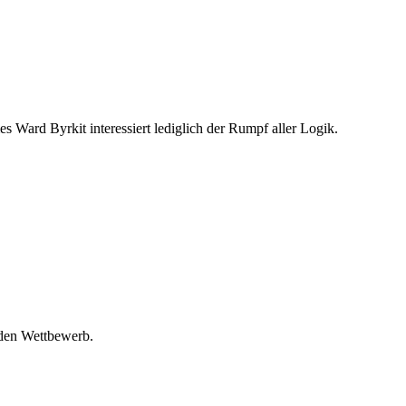
 Ward Byrkit interessiert lediglich der Rumpf aller Logik.
 den Wettbewerb.