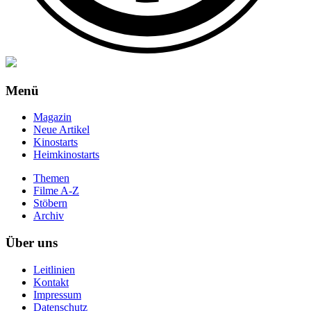
Menü
Magazin
Neue Artikel
Kinostarts
Heimkinostarts
Themen
Filme A-Z
Stöbern
Archiv
Über uns
Leitlinien
Kontakt
Impressum
Datenschutz