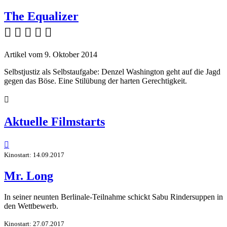
The Equalizer
    
Artikel vom 9. Oktober 2014
Selbstjustiz als Selbstaufgabe: Denzel Washington geht auf die Jagd
gegen das Böse. Eine Stilübung der harten Gerechtigkeit.

Aktuelle Filmstarts

Kinostart: 14.09.2017
Mr. Long
In seiner neunten Berlinale-Teilnahme schickt Sabu Rindersuppen in
den Wettbewerb.
Kinostart: 27.07.2017