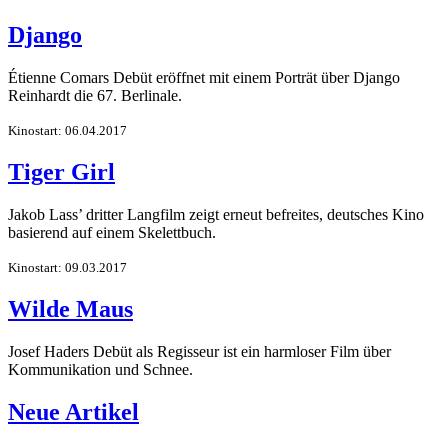
Django
Étienne Comars Debüt eröffnet mit einem Porträt über Django
Reinhardt die 67. Berlinale.
Kinostart: 06.04.2017
Tiger Girl
Jakob Lass’ dritter Langfilm zeigt erneut befreites, deutsches Kino
basierend auf einem Skelettbuch.
Kinostart: 09.03.2017
Wilde Maus
Josef Haders Debüt als Regisseur ist ein harmloser Film über
Kommunikation und Schnee.
Neue Artikel