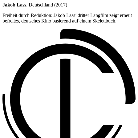
Jakob Lass
, Deutschland (2017)
Freiheit durch Reduktion: Jakob Lass’ dritter Langfilm zeigt erneut
befreites, deutsches Kino basierend auf einem Skelettbuch.