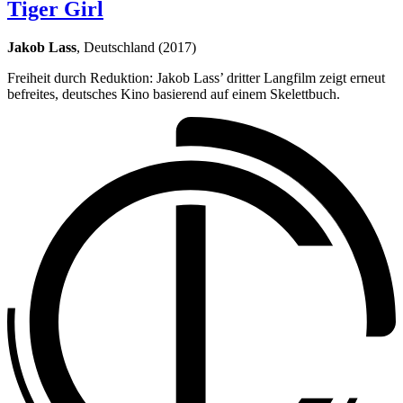
Tiger Girl
Jakob Lass
, Deutschland (2017)
Freiheit durch Reduktion: Jakob Lass’ dritter Langfilm zeigt erneut
befreites, deutsches Kino basierend auf einem Skelettbuch.