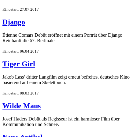
Kinostart: 27.07.2017
Django
Étienne Comars Debüt eröffnet mit einem Porträt über Django
Reinhardt die 67. Berlinale.
Kinostart: 06.04.2017
Tiger Girl
Jakob Lass’ dritter Langfilm zeigt erneut befreites, deutsches Kino
basierend auf einem Skelettbuch.
Kinostart: 09.03.2017
Wilde Maus
Josef Haders Debüt als Regisseur ist ein harmloser Film über
Kommunikation und Schnee.