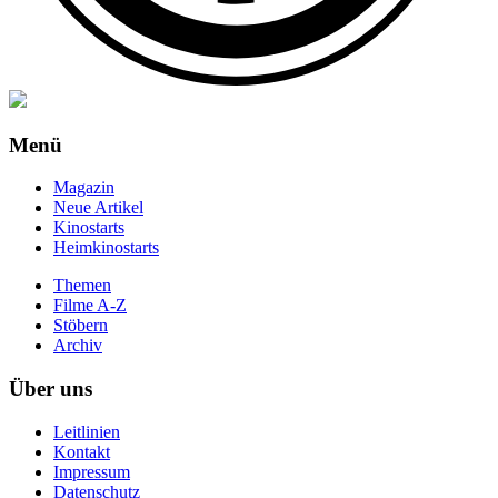
Menü
Magazin
Neue Artikel
Kinostarts
Heimkinostarts
Themen
Filme A-Z
Stöbern
Archiv
Über uns
Leitlinien
Kontakt
Impressum
Datenschutz