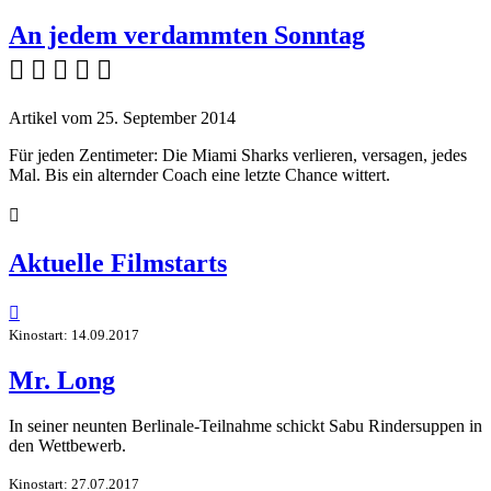
An jedem verdammten Sonntag
    
Artikel vom 25. September 2014
Für jeden Zentimeter: Die Miami Sharks verlieren, versagen, jedes
Mal. Bis ein alternder Coach eine letzte Chance wittert.

Aktuelle Filmstarts

Kinostart: 14.09.2017
Mr. Long
In seiner neunten Berlinale-Teilnahme schickt Sabu Rindersuppen in
den Wettbewerb.
Kinostart: 27.07.2017