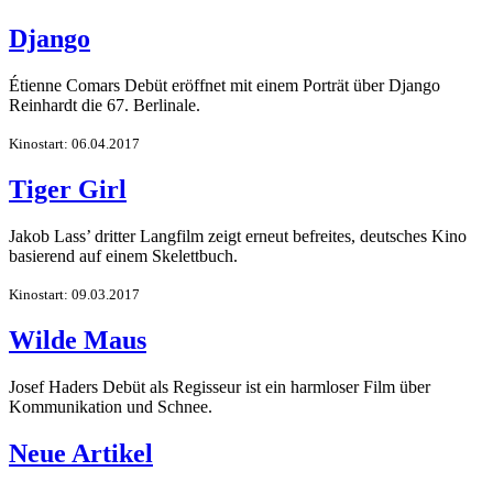
Django
Étienne Comars Debüt eröffnet mit einem Porträt über Django
Reinhardt die 67. Berlinale.
Kinostart: 06.04.2017
Tiger Girl
Jakob Lass’ dritter Langfilm zeigt erneut befreites, deutsches Kino
basierend auf einem Skelettbuch.
Kinostart: 09.03.2017
Wilde Maus
Josef Haders Debüt als Regisseur ist ein harmloser Film über
Kommunikation und Schnee.
Neue Artikel