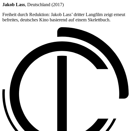
Jakob Lass
, Deutschland (2017)
Freiheit durch Reduktion: Jakob Lass’ dritter Langfilm zeigt erneut
befreites, deutsches Kino basierend auf einem Skelettbuch.