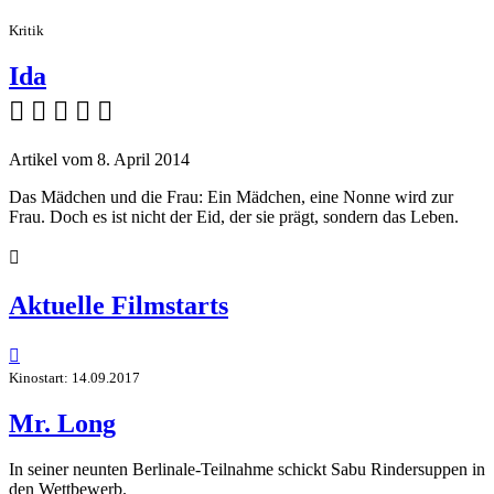
Kritik
Ida
    
Artikel vom 8. April 2014
Das Mädchen und die Frau: Ein Mädchen, eine Nonne wird zur
Frau. Doch es ist nicht der Eid, der sie prägt, sondern das Leben.

Aktuelle Filmstarts

Kinostart: 14.09.2017
Mr. Long
In seiner neunten Berlinale-Teilnahme schickt Sabu Rindersuppen in
den Wettbewerb.