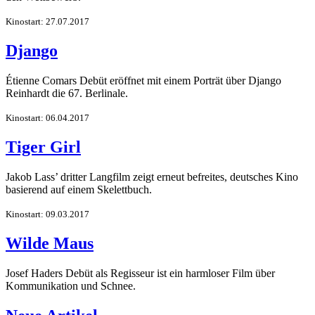
Kinostart: 27.07.2017
Django
Étienne Comars Debüt eröffnet mit einem Porträt über Django
Reinhardt die 67. Berlinale.
Kinostart: 06.04.2017
Tiger Girl
Jakob Lass’ dritter Langfilm zeigt erneut befreites, deutsches Kino
basierend auf einem Skelettbuch.
Kinostart: 09.03.2017
Wilde Maus
Josef Haders Debüt als Regisseur ist ein harmloser Film über
Kommunikation und Schnee.