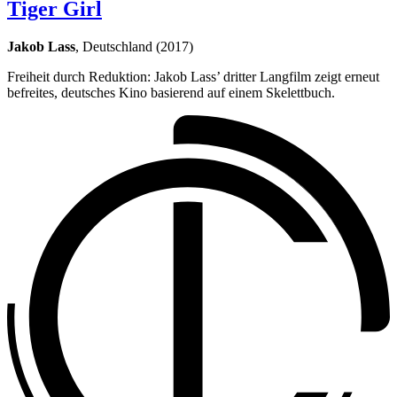
Tiger Girl
Jakob Lass
, Deutschland (2017)
Freiheit durch Reduktion: Jakob Lass’ dritter Langfilm zeigt erneut
befreites, deutsches Kino basierend auf einem Skelettbuch.