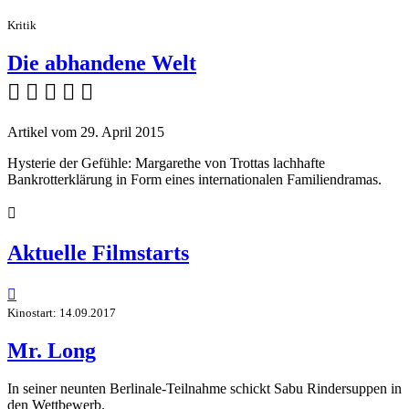
Kritik
Die abhandene Welt
    
Artikel vom 29. April 2015
Hysterie der Gefühle: Margarethe von Trottas lachhafte
Bankrotterklärung in Form eines internationalen Familiendramas.

Aktuelle Filmstarts

Kinostart: 14.09.2017
Mr. Long
In seiner neunten Berlinale-Teilnahme schickt Sabu Rindersuppen in
den Wettbewerb.