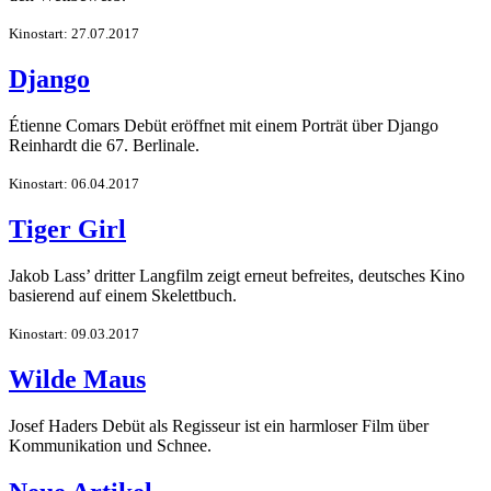
Kinostart: 27.07.2017
Django
Étienne Comars Debüt eröffnet mit einem Porträt über Django
Reinhardt die 67. Berlinale.
Kinostart: 06.04.2017
Tiger Girl
Jakob Lass’ dritter Langfilm zeigt erneut befreites, deutsches Kino
basierend auf einem Skelettbuch.
Kinostart: 09.03.2017
Wilde Maus
Josef Haders Debüt als Regisseur ist ein harmloser Film über
Kommunikation und Schnee.