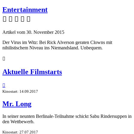
Entertainment
    
Artikel vom 30. November 2015
Der Virus im Witz: Bei Rick Alverson geraten Clowns mit
nihilistischem Niveau ins Niemandsland. Unbequem.

Aktuelle Filmstarts

Kinostart: 14.09.2017
Mr. Long
In seiner neunten Berlinale-Teilnahme schickt Sabu Rindersuppen in
den Wettbewerb.
Kinostart: 27.07.2017