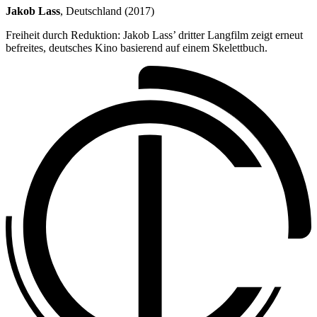
Jakob Lass
, Deutschland (2017)
Freiheit durch Reduktion: Jakob Lass’ dritter Langfilm zeigt erneut
befreites, deutsches Kino basierend auf einem Skelettbuch.