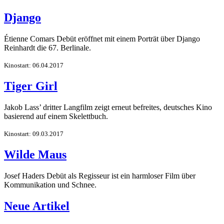
Django
Étienne Comars Debüt eröffnet mit einem Porträt über Django
Reinhardt die 67. Berlinale.
Kinostart: 06.04.2017
Tiger Girl
Jakob Lass’ dritter Langfilm zeigt erneut befreites, deutsches Kino
basierend auf einem Skelettbuch.
Kinostart: 09.03.2017
Wilde Maus
Josef Haders Debüt als Regisseur ist ein harmloser Film über
Kommunikation und Schnee.
Neue Artikel