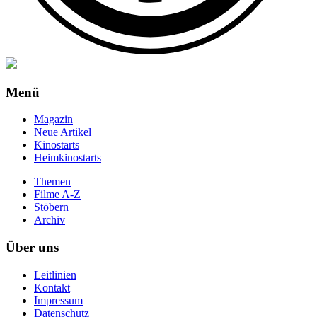
Menü
Magazin
Neue Artikel
Kinostarts
Heimkinostarts
Themen
Filme A-Z
Stöbern
Archiv
Über uns
Leitlinien
Kontakt
Impressum
Datenschutz