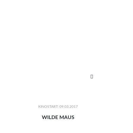

KINOSTART: 09.03.2017
WILDE MAUS