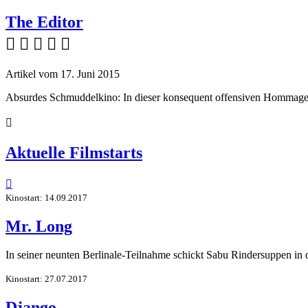
The Editor
    
Artikel vom 17. Juni 2015
Absurdes Schmuddelkino: In dieser konsequent offensiven Hommage

Aktuelle Filmstarts

Kinostart: 14.09.2017
Mr. Long
In seiner neunten Berlinale-Teilnahme schickt Sabu Rindersuppen in
Kinostart: 27.07.2017
Django