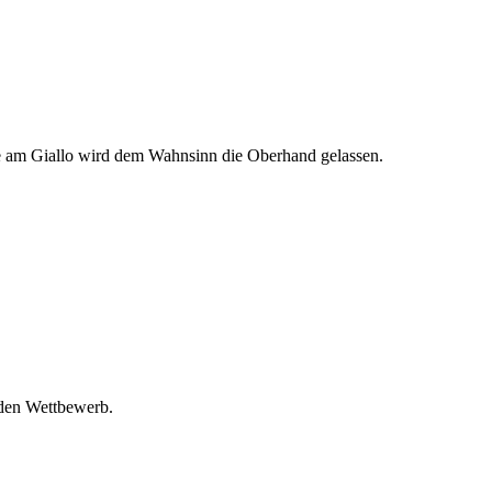
 am Giallo wird dem Wahnsinn die Oberhand gelassen.
 den Wettbewerb.