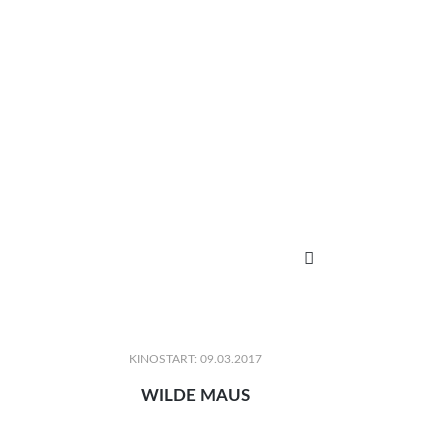

KINOSTART: 09.03.2017
WILDE MAUS