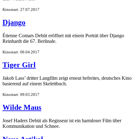
Kinostart: 27.07.2017
Django
Étienne Comars Debüt eröffnet mit einem Porträt über Django
Reinhardt die 67. Berlinale.
Kinostart: 06.04.2017
Tiger Girl
Jakob Lass’ dritter Langfilm zeigt erneut befreites, deutsches Kino
basierend auf einem Skelettbuch.
Kinostart: 09.03.2017
Wilde Maus
Josef Haders Debüt als Regisseur ist ein harmloser Film über
Kommunikation und Schnee.