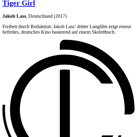
Tiger Girl
Jakob Lass
, Deutschland (2017)
Freiheit durch Reduktion: Jakob Lass’ dritter Langfilm zeigt erneut
befreites, deutsches Kino basierend auf einem Skelettbuch.