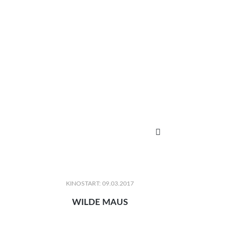

KINOSTART: 09.03.2017
WILDE MAUS