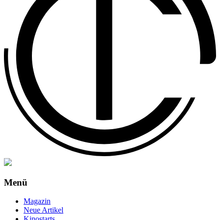
Menü
Magazin
Neue Artikel
Kinostarts