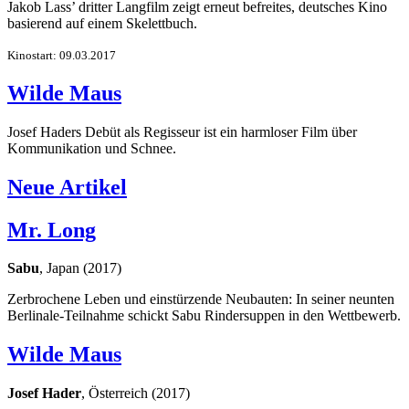
Jakob Lass’ dritter Langfilm zeigt erneut befreites, deutsches Kino
basierend auf einem Skelettbuch.
Kinostart: 09.03.2017
Wilde Maus
Josef Haders Debüt als Regisseur ist ein harmloser Film über
Kommunikation und Schnee.
Neue Artikel
Mr. Long
Sabu
, Japan (2017)
Zerbrochene Leben und einstürzende Neubauten: In seiner neunten
Berlinale-Teilnahme schickt Sabu Rindersuppen in den Wettbewerb.
Wilde Maus
Josef Hader
, Österreich (2017)