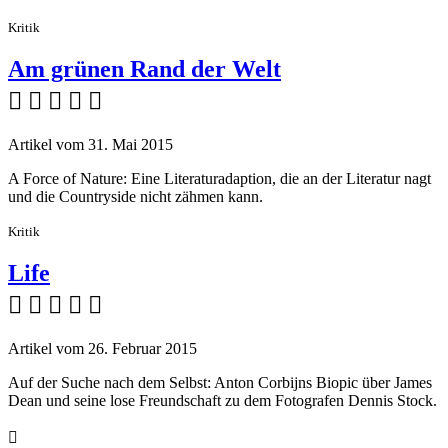
Kritik
Am grünen Rand der Welt
    
Artikel vom 31. Mai 2015
A Force of Nature: Eine Literaturadaption, die an der Literatur nagt
und die Countryside nicht zähmen kann.
Kritik
Life
    
Artikel vom 26. Februar 2015
Auf der Suche nach dem Selbst: Anton Corbijns Biopic über James
Dean und seine lose Freundschaft zu dem Fotografen Dennis Stock.
