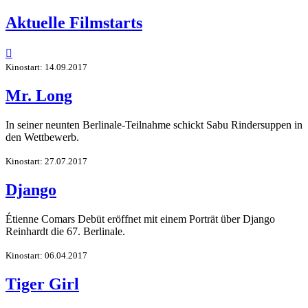
Aktuelle Filmstarts

Kinostart: 14.09.2017
Mr. Long
In seiner neunten Berlinale-Teilnahme schickt Sabu Rindersuppen in
den Wettbewerb.
Kinostart: 27.07.2017
Django
Étienne Comars Debüt eröffnet mit einem Porträt über Django
Reinhardt die 67. Berlinale.
Kinostart: 06.04.2017
Tiger Girl