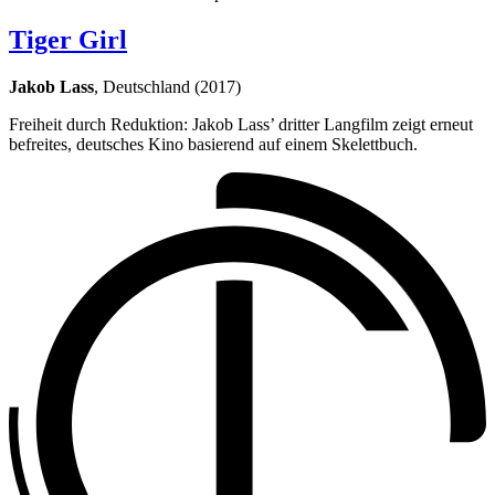
Tiger Girl
Jakob Lass
, Deutschland (2017)
Freiheit durch Reduktion: Jakob Lass’ dritter Langfilm zeigt erneut
befreites, deutsches Kino basierend auf einem Skelettbuch.