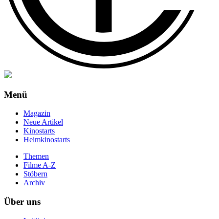
Menü
Magazin
Neue Artikel
Kinostarts
Heimkinostarts
Themen
Filme A-Z
Stöbern
Archiv
Über uns