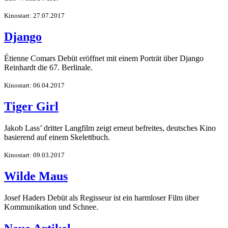
Kinostart: 27.07.2017
Django
Étienne Comars Debüt eröffnet mit einem Porträt über Django
Reinhardt die 67. Berlinale.
Kinostart: 06.04.2017
Tiger Girl
Jakob Lass’ dritter Langfilm zeigt erneut befreites, deutsches Kino
basierend auf einem Skelettbuch.
Kinostart: 09.03.2017
Wilde Maus
Josef Haders Debüt als Regisseur ist ein harmloser Film über
Kommunikation und Schnee.