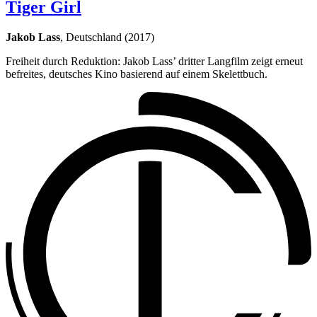
Tiger Girl
Jakob Lass
, Deutschland (2017)
Freiheit durch Reduktion: Jakob Lass’ dritter Langfilm zeigt erneut
befreites, deutsches Kino basierend auf einem Skelettbuch.