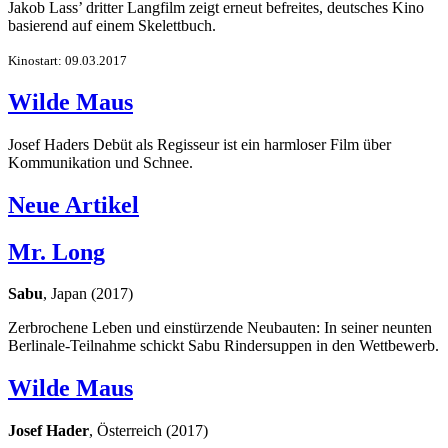
Jakob Lass’ dritter Langfilm zeigt erneut befreites, deutsches Kino
basierend auf einem Skelettbuch.
Kinostart: 09.03.2017
Wilde Maus
Josef Haders Debüt als Regisseur ist ein harmloser Film über
Kommunikation und Schnee.
Neue Artikel
Mr. Long
Sabu
, Japan (2017)
Zerbrochene Leben und einstürzende Neubauten: In seiner neunten
Berlinale-Teilnahme schickt Sabu Rindersuppen in den Wettbewerb.
Wilde Maus
Josef Hader
, Österreich (2017)