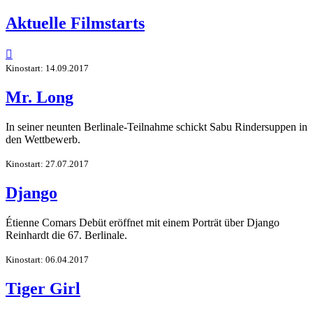
Aktuelle Filmstarts

Kinostart: 14.09.2017
Mr. Long
In seiner neunten Berlinale-Teilnahme schickt Sabu Rindersuppen in
den Wettbewerb.
Kinostart: 27.07.2017
Django
Étienne Comars Debüt eröffnet mit einem Porträt über Django
Reinhardt die 67. Berlinale.
Kinostart: 06.04.2017
Tiger Girl