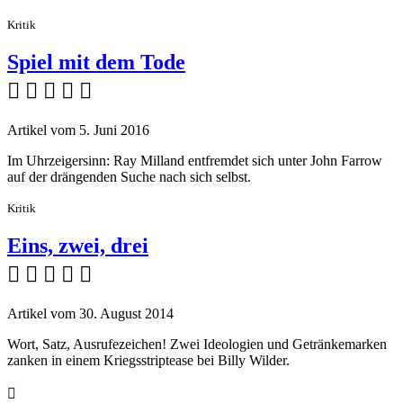
Kritik
Spiel mit dem Tode
    
Artikel vom 5. Juni 2016
Im Uhrzeigersinn: Ray Milland entfremdet sich unter John Farrow
auf der drängenden Suche nach sich selbst.
Kritik
Eins, zwei, drei
    
Artikel vom 30. August 2014
Wort, Satz, Ausrufezeichen! Zwei Ideologien und Getränkemarken
zanken in einem Kriegsstriptease bei Billy Wilder.
