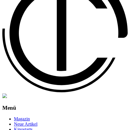
Menü
Magazin
Neue Artikel
Kinostarts