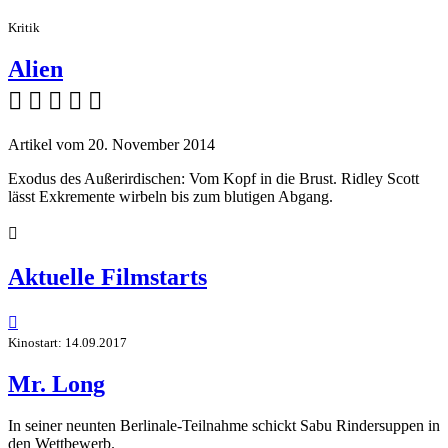
Kritik
Alien
    
Artikel vom 20. November 2014
Exodus des Außerirdischen: Vom Kopf in die Brust. Ridley Scott
lässt Exkremente wirbeln bis zum blutigen Abgang.

Aktuelle Filmstarts

Kinostart: 14.09.2017
Mr. Long
In seiner neunten Berlinale-Teilnahme schickt Sabu Rindersuppen in
den Wettbewerb.