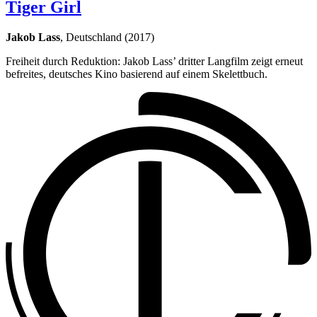
Tiger Girl
Jakob Lass
, Deutschland (2017)
Freiheit durch Reduktion: Jakob Lass’ dritter Langfilm zeigt erneut
befreites, deutsches Kino basierend auf einem Skelettbuch.