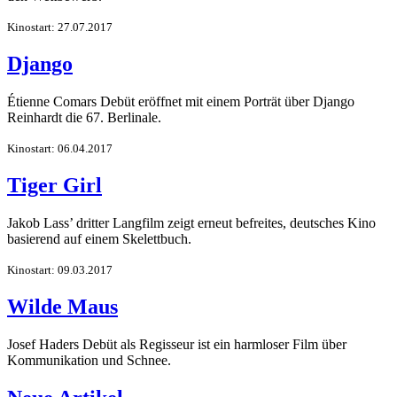
Kinostart: 27.07.2017
Django
Étienne Comars Debüt eröffnet mit einem Porträt über Django
Reinhardt die 67. Berlinale.
Kinostart: 06.04.2017
Tiger Girl
Jakob Lass’ dritter Langfilm zeigt erneut befreites, deutsches Kino
basierend auf einem Skelettbuch.
Kinostart: 09.03.2017
Wilde Maus
Josef Haders Debüt als Regisseur ist ein harmloser Film über
Kommunikation und Schnee.