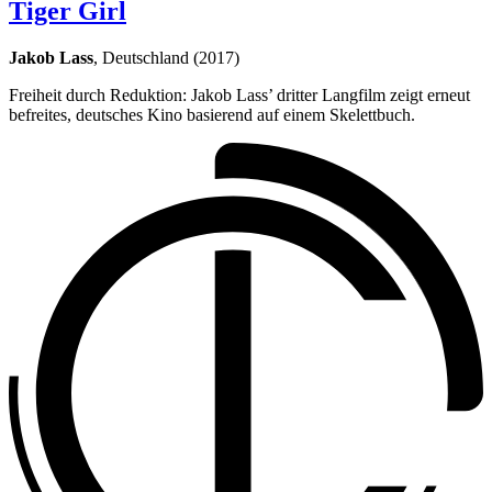
Tiger Girl
Jakob Lass
, Deutschland (2017)
Freiheit durch Reduktion: Jakob Lass’ dritter Langfilm zeigt erneut
befreites, deutsches Kino basierend auf einem Skelettbuch.