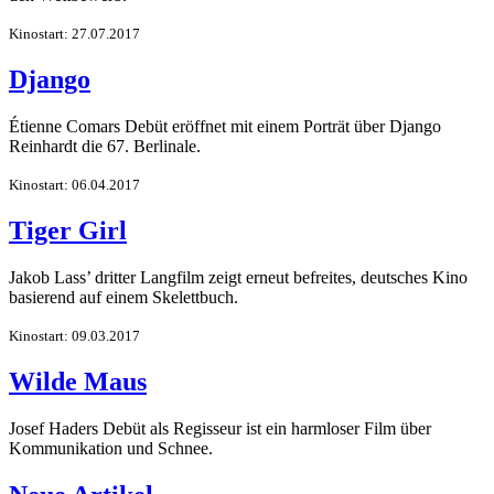
Kinostart: 27.07.2017
Django
Étienne Comars Debüt eröffnet mit einem Porträt über Django
Reinhardt die 67. Berlinale.
Kinostart: 06.04.2017
Tiger Girl
Jakob Lass’ dritter Langfilm zeigt erneut befreites, deutsches Kino
basierend auf einem Skelettbuch.
Kinostart: 09.03.2017
Wilde Maus
Josef Haders Debüt als Regisseur ist ein harmloser Film über
Kommunikation und Schnee.