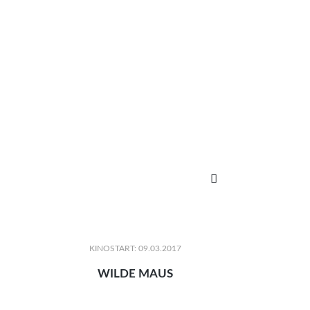

KINOSTART: 09.03.2017
WILDE MAUS