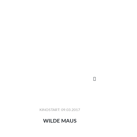

KINOSTART: 09.03.2017
WILDE MAUS