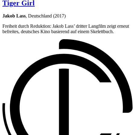
Tiger Girl
Jakob Lass
, Deutschland (2017)
Freiheit durch Reduktion: Jakob Lass’ dritter Langfilm zeigt erneut
befreites, deutsches Kino basierend auf einem Skelettbuch.