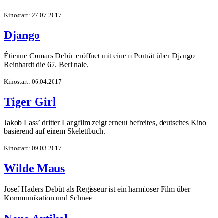
Kinostart: 27.07.2017
Django
Étienne Comars Debüt eröffnet mit einem Porträt über Django
Reinhardt die 67. Berlinale.
Kinostart: 06.04.2017
Tiger Girl
Jakob Lass’ dritter Langfilm zeigt erneut befreites, deutsches Kino
basierend auf einem Skelettbuch.
Kinostart: 09.03.2017
Wilde Maus
Josef Haders Debüt als Regisseur ist ein harmloser Film über
Kommunikation und Schnee.