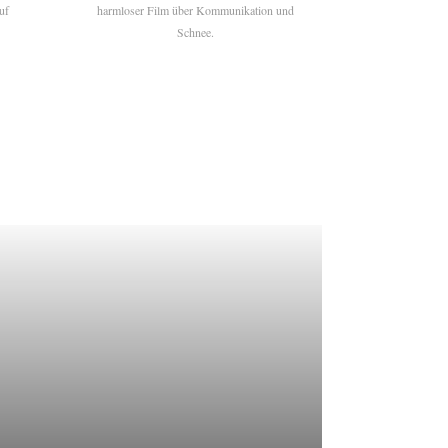
uf
harmloser Film über Kommunikation und
Schnee.