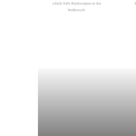
schickt Sabu Rindersuppen in den
Wettbewerb.