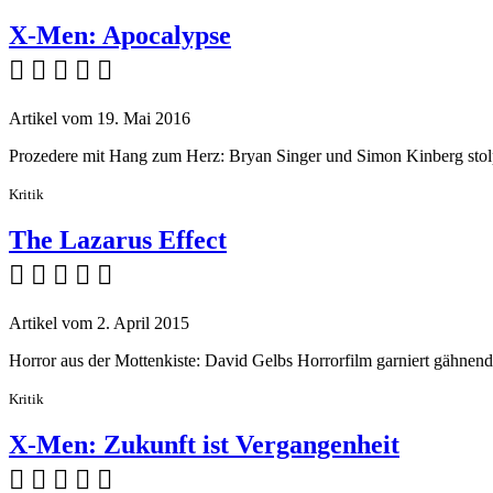
X-Men: Apocalypse
    
Artikel vom 19. Mai 2016
Prozedere mit Hang zum Herz: Bryan Singer und Simon Kinberg stolp
Kritik
The Lazarus Effect
    
Artikel vom 2. April 2015
Horror aus der Mottenkiste: David Gelbs Horrorfilm garniert gähne
Kritik
X-Men: Zukunft ist Vergangenheit
    