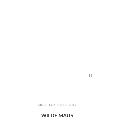

KINOSTART: 09.03.2017
WILDE MAUS