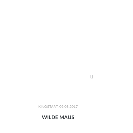

KINOSTART: 09.03.2017
WILDE MAUS