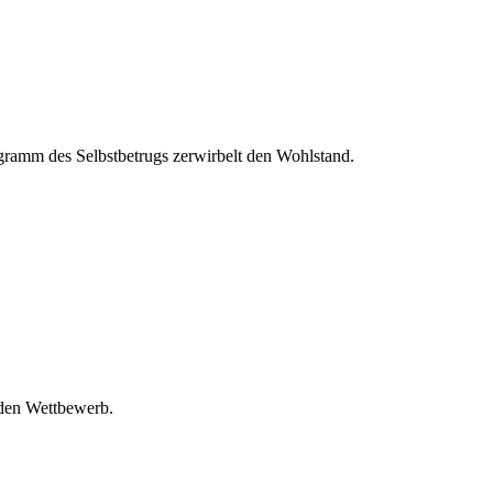
ramm des Selbstbetrugs zerwirbelt den Wohlstand.
 den Wettbewerb.