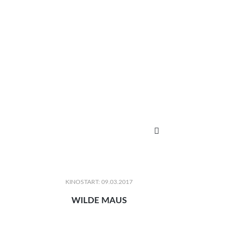

KINOSTART: 09.03.2017
WILDE MAUS