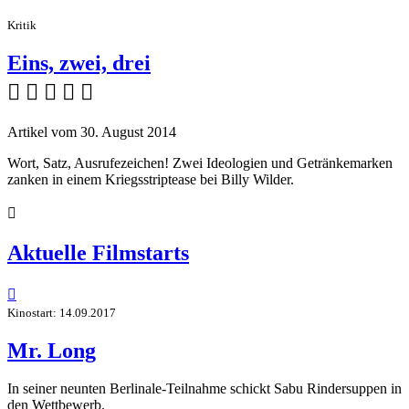
Kritik
Eins, zwei, drei
    
Artikel vom 30. August 2014
Wort, Satz, Ausrufezeichen! Zwei Ideologien und Getränkemarken
zanken in einem Kriegsstriptease bei Billy Wilder.

Aktuelle Filmstarts

Kinostart: 14.09.2017
Mr. Long
In seiner neunten Berlinale-Teilnahme schickt Sabu Rindersuppen in
den Wettbewerb.