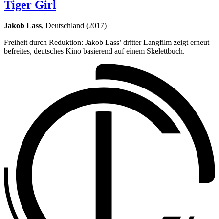
Tiger Girl
Jakob Lass
, Deutschland (2017)
Freiheit durch Reduktion: Jakob Lass’ dritter Langfilm zeigt erneut
befreites, deutsches Kino basierend auf einem Skelettbuch.