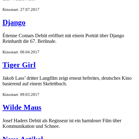
Kinostart: 27.07.2017
Django
Étienne Comars Debüt eröffnet mit einem Porträt über Django
Reinhardt die 67. Berlinale.
Kinostart: 06.04.2017
Tiger Girl
Jakob Lass’ dritter Langfilm zeigt erneut befreites, deutsches Kino
basierend auf einem Skelettbuch.
Kinostart: 09.03.2017
Wilde Maus
Josef Haders Debüt als Regisseur ist ein harmloser Film über
Kommunikation und Schnee.