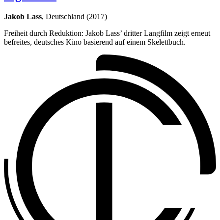
Jakob Lass
, Deutschland (2017)
Freiheit durch Reduktion: Jakob Lass’ dritter Langfilm zeigt erneut
befreites, deutsches Kino basierend auf einem Skelettbuch.