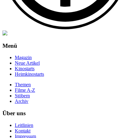
Menü
Magazin
Neue Artikel
Kinostarts
Heimkinostarts
Themen
Filme A-Z
Stöbern
Archiv
Über uns
Leitlinien
Kontakt
Impressum