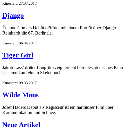
Kinostart: 27.07.2017
Django
Étienne Comars Debüt eröffnet mit einem Porträt über Django
Reinhardt die 67. Berlinale.
Kinostart: 06.04.2017
Tiger Girl
Jakob Lass’ dritter Langfilm zeigt erneut befreites, deutsches Kino
basierend auf einem Skelettbuch.
Kinostart: 09.03.2017
Wilde Maus
Josef Haders Debüt als Regisseur ist ein harmloser Film über
Kommunikation und Schnee.
Neue Artikel