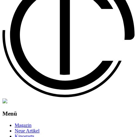
Menü
Magazin
Neue Artikel
Kinostarts