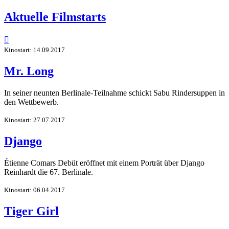
Aktuelle Filmstarts

Kinostart: 14.09.2017
Mr. Long
In seiner neunten Berlinale-Teilnahme schickt Sabu Rindersuppen in
den Wettbewerb.
Kinostart: 27.07.2017
Django
Étienne Comars Debüt eröffnet mit einem Porträt über Django
Reinhardt die 67. Berlinale.
Kinostart: 06.04.2017
Tiger Girl