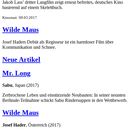
Jakob Lass’ dritter Langfilm zeigt erneut befreites, deutsches Kino
basierend auf einem Skelettbuch.
Kinostart: 09.03.2017
Wilde Maus
Josef Haders Debüt als Regisseur ist ein harmloser Film über
Kommunikation und Schnee.
Neue Artikel
Mr. Long
Sabu
, Japan (2017)
Zerbrochene Leben und einstürzende Neubauten: In seiner neunten
Berlinale-Teilnahme schickt Sabu Rindersuppen in den Wettbewerb.
Wilde Maus
Josef Hader
, Österreich (2017)