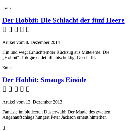
Kritik
Der Hobbit: Die Schlacht der fünf Heere
    
Artikel vom 8. Dezember 2014
Hin und weg: Ernüchternder Rückzug aus Mittelerde. Die
„Hobbit“-Trilogie endet pflichtschuldig. Geschafft.
Kritik
Der Hobbit: Smaugs Einöde
    
Artikel vom 13. Dezember 2013
Fantasie im blutleeren Düsterwald: Der Magie des zweiten
Augenaufschlags hungert Peter Jackson erneut hinterher.
