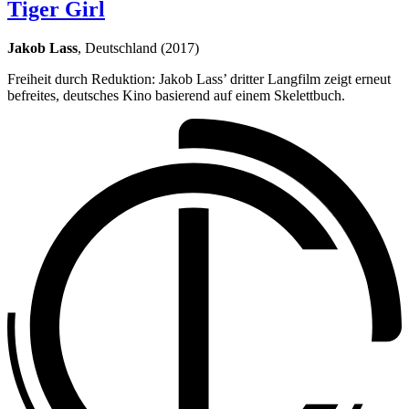
Tiger Girl
Jakob Lass
, Deutschland (2017)
Freiheit durch Reduktion: Jakob Lass’ dritter Langfilm zeigt erneut
befreites, deutsches Kino basierend auf einem Skelettbuch.