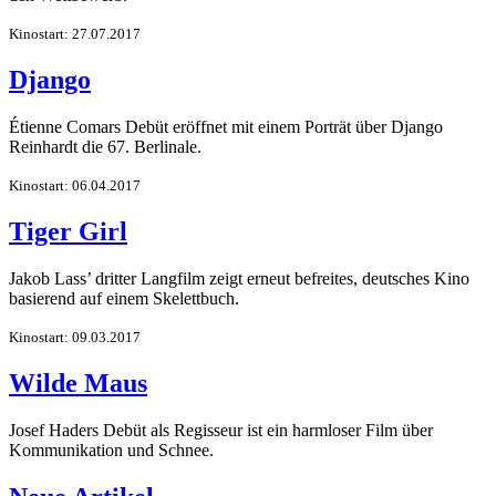
Kinostart: 27.07.2017
Django
Étienne Comars Debüt eröffnet mit einem Porträt über Django
Reinhardt die 67. Berlinale.
Kinostart: 06.04.2017
Tiger Girl
Jakob Lass’ dritter Langfilm zeigt erneut befreites, deutsches Kino
basierend auf einem Skelettbuch.
Kinostart: 09.03.2017
Wilde Maus
Josef Haders Debüt als Regisseur ist ein harmloser Film über
Kommunikation und Schnee.