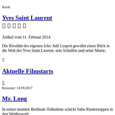
Kritik
Yves Saint Laurent
    
Artikel vom 11. Februar 2014
Die Rivalität des eigenen Ichs: Jalil Lespert gewährt einen Blick in
die Welt des Yves Saint Laurent, sein Schaffen und seine Manie.

Aktuelle Filmstarts

Kinostart: 14.09.2017
Mr. Long
In seiner neunten Berlinale-Teilnahme schickt Sabu Rindersuppen in
den Wettbewerb.