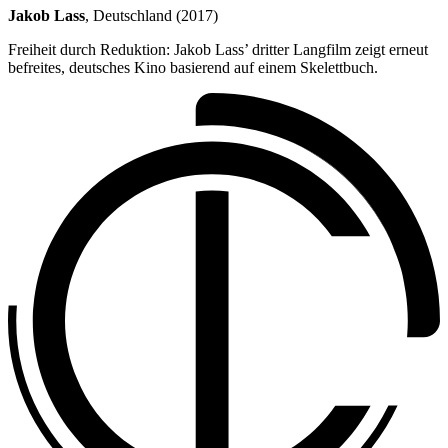
Jakob Lass
, Deutschland (2017)
Freiheit durch Reduktion: Jakob Lass’ dritter Langfilm zeigt erneut
befreites, deutsches Kino basierend auf einem Skelettbuch.