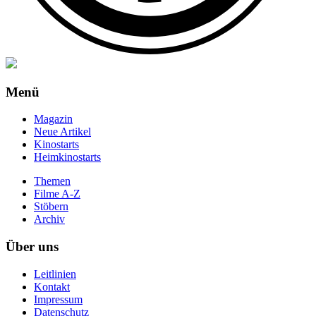
Menü
Magazin
Neue Artikel
Kinostarts
Heimkinostarts
Themen
Filme A-Z
Stöbern
Archiv
Über uns
Leitlinien
Kontakt
Impressum
Datenschutz