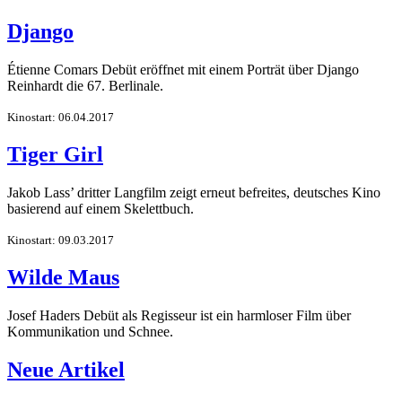
Django
Étienne Comars Debüt eröffnet mit einem Porträt über Django
Reinhardt die 67. Berlinale.
Kinostart: 06.04.2017
Tiger Girl
Jakob Lass’ dritter Langfilm zeigt erneut befreites, deutsches Kino
basierend auf einem Skelettbuch.
Kinostart: 09.03.2017
Wilde Maus
Josef Haders Debüt als Regisseur ist ein harmloser Film über
Kommunikation und Schnee.
Neue Artikel