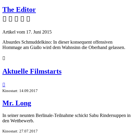
The Editor
    
Artikel vom 17. Juni 2015
Absurdes Schmuddelkino: In dieser konsequent offensiven
Hommage am Giallo wird dem Wahnsinn die Oberhand gelassen.

Aktuelle Filmstarts

Kinostart: 14.09.2017
Mr. Long
In seiner neunten Berlinale-Teilnahme schickt Sabu Rindersuppen in
den Wettbewerb.
Kinostart: 27.07.2017