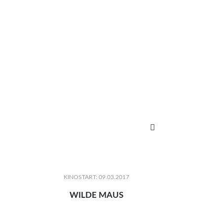

KINOSTART: 09.03.2017
WILDE MAUS