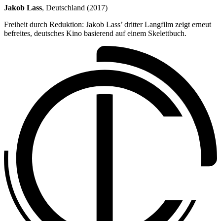
Jakob Lass
, Deutschland (2017)
Freiheit durch Reduktion: Jakob Lass’ dritter Langfilm zeigt erneut
befreites, deutsches Kino basierend auf einem Skelettbuch.