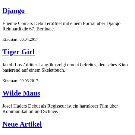
Django
Étienne Comars Debüt eröffnet mit einem Porträt über Django
Reinhardt die 67. Berlinale.
Kinostart: 06.04.2017
Tiger Girl
Jakob Lass’ dritter Langfilm zeigt erneut befreites, deutsches Kino
basierend auf einem Skelettbuch.
Kinostart: 09.03.2017
Wilde Maus
Josef Haders Debüt als Regisseur ist ein harmloser Film über
Kommunikation und Schnee.
Neue Artikel