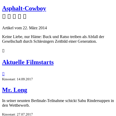
Asphalt-Cowboy
    
Artikel vom 22. März 2014
Keine Liebe, nur Häme: Buck und Ratso treiben als Abfall der
Gesellschaft durch Schlesingers Zeitbild einer Generation.

Aktuelle Filmstarts

Kinostart: 14.09.2017
Mr. Long
In seiner neunten Berlinale-Teilnahme schickt Sabu Rindersuppen in
den Wettbewerb.
Kinostart: 27.07.2017