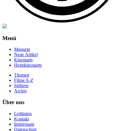
Menü
Magazin
Neue Artikel
Kinostarts
Heimkinostarts
Themen
Filme A-Z
Stöbern
Archiv
Über uns
Leitlinien
Kontakt
Impressum
Datenschutz