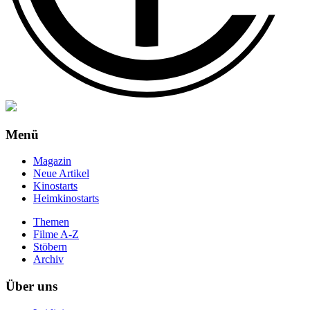
Menü
Magazin
Neue Artikel
Kinostarts
Heimkinostarts
Themen
Filme A-Z
Stöbern
Archiv
Über uns