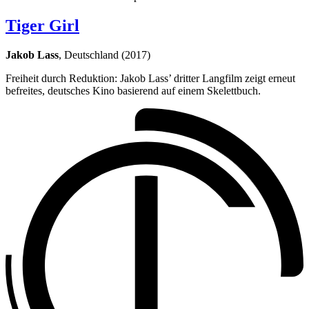
Tiger Girl
Jakob Lass
, Deutschland (2017)
Freiheit durch Reduktion: Jakob Lass’ dritter Langfilm zeigt erneut
befreites, deutsches Kino basierend auf einem Skelettbuch.