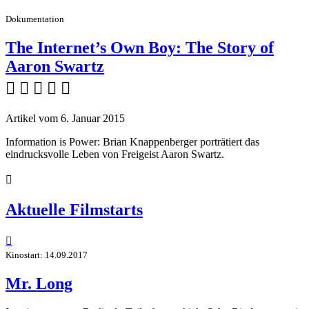
Dokumentation
The Internet’s Own Boy: The Story of
Aaron Swartz
    
Artikel vom 6. Januar 2015
Information is Power: Brian Knappenberger porträtiert das
eindrucksvolle Leben von Freigeist Aaron Swartz.

Aktuelle Filmstarts

Kinostart: 14.09.2017
Mr. Long