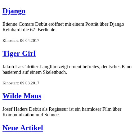
Django
Étienne Comars Debüt eröffnet mit einem Porträt über Django
Reinhardt die 67. Berlinale.
Kinostart: 06.04.2017
Tiger Girl
Jakob Lass’ dritter Langfilm zeigt erneut befreites, deutsches Kino
basierend auf einem Skelettbuch.
Kinostart: 09.03.2017
Wilde Maus
Josef Haders Debüt als Regisseur ist ein harmloser Film über
Kommunikation und Schnee.
Neue Artikel