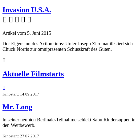
Invasion U.S.A.
    
Artikel vom 5. Juni 2015
Der Eigensinn des Actionkinos: Unter Joseph Zito manifestiert sich
Chuck Norris zur omnipräsenten Schusskraft des Guten.

Aktuelle Filmstarts

Kinostart: 14.09.2017
Mr. Long
In seiner neunten Berlinale-Teilnahme schickt Sabu Rindersuppen in
den Wettbewerb.
Kinostart: 27.07.2017