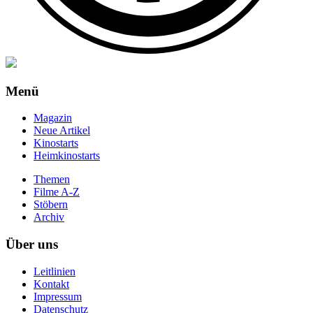
Menü
Magazin
Neue Artikel
Kinostarts
Heimkinostarts
Themen
Filme A-Z
Stöbern
Archiv
Über uns
Leitlinien
Kontakt
Impressum
Datenschutz