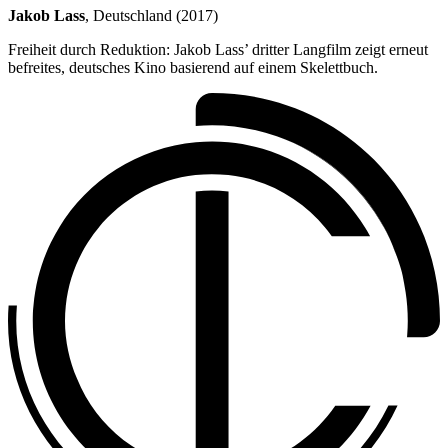
Jakob Lass
, Deutschland (2017)
Freiheit durch Reduktion: Jakob Lass’ dritter Langfilm zeigt erneut
befreites, deutsches Kino basierend auf einem Skelettbuch.