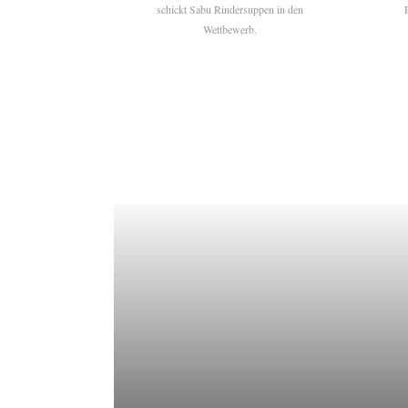
schickt Sabu Rindersuppen in den
Wettbewerb.