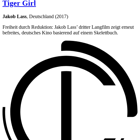
Tiger Girl
Jakob Lass
, Deutschland (2017)
Freiheit durch Reduktion: Jakob Lass’ dritter Langfilm zeigt erneut
befreites, deutsches Kino basierend auf einem Skelettbuch.