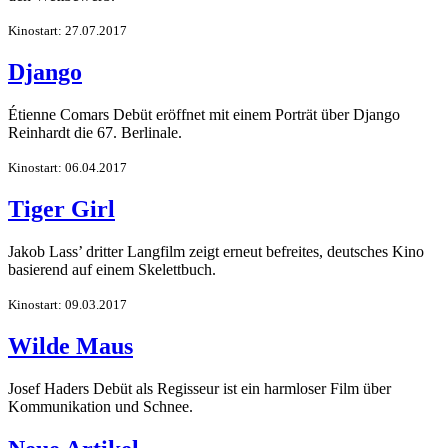
Kinostart: 27.07.2017
Django
Étienne Comars Debüt eröffnet mit einem Porträt über Django
Reinhardt die 67. Berlinale.
Kinostart: 06.04.2017
Tiger Girl
Jakob Lass’ dritter Langfilm zeigt erneut befreites, deutsches Kino
basierend auf einem Skelettbuch.
Kinostart: 09.03.2017
Wilde Maus
Josef Haders Debüt als Regisseur ist ein harmloser Film über
Kommunikation und Schnee.