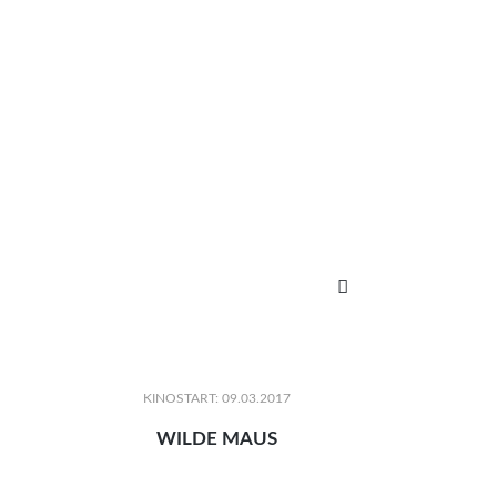

KINOSTART: 09.03.2017
WILDE MAUS