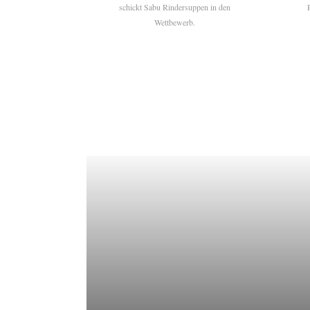
schickt Sabu Rindersuppen in den
Wettbewerb.