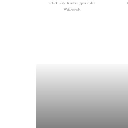
schickt Sabu Rindersuppen in den
Wettbewerb.