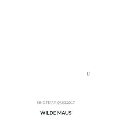

KINOSTART: 09.03.2017
WILDE MAUS