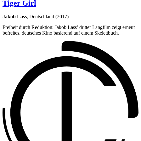
Tiger Girl
Jakob Lass
, Deutschland (2017)
Freiheit durch Reduktion: Jakob Lass’ dritter Langfilm zeigt erneut
befreites, deutsches Kino basierend auf einem Skelettbuch.