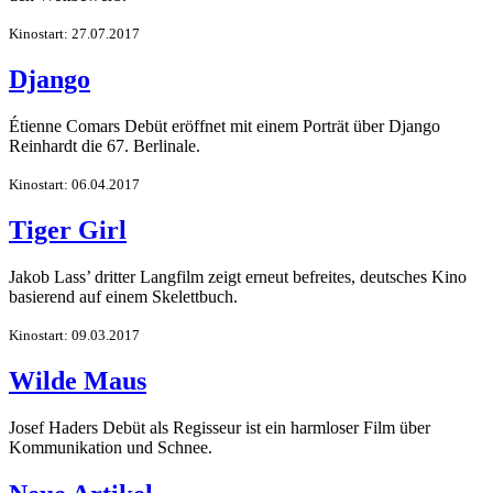
Kinostart: 27.07.2017
Django
Étienne Comars Debüt eröffnet mit einem Porträt über Django
Reinhardt die 67. Berlinale.
Kinostart: 06.04.2017
Tiger Girl
Jakob Lass’ dritter Langfilm zeigt erneut befreites, deutsches Kino
basierend auf einem Skelettbuch.
Kinostart: 09.03.2017
Wilde Maus
Josef Haders Debüt als Regisseur ist ein harmloser Film über
Kommunikation und Schnee.