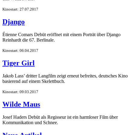
Kinostart: 27.07.2017
Django
Étienne Comars Debüt eröffnet mit einem Porträt über Django
Reinhardt die 67. Berlinale.
Kinostart: 06.04.2017
Tiger Girl
Jakob Lass’ dritter Langfilm zeigt erneut befreites, deutsches Kino
basierend auf einem Skelettbuch.
Kinostart: 09.03.2017
Wilde Maus
Josef Haders Debüt als Regisseur ist ein harmloser Film über
Kommunikation und Schnee.