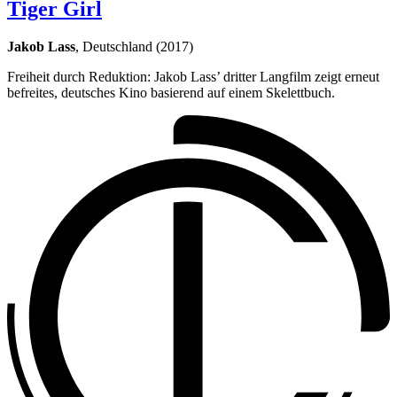
Tiger Girl
Jakob Lass
, Deutschland (2017)
Freiheit durch Reduktion: Jakob Lass’ dritter Langfilm zeigt erneut
befreites, deutsches Kino basierend auf einem Skelettbuch.