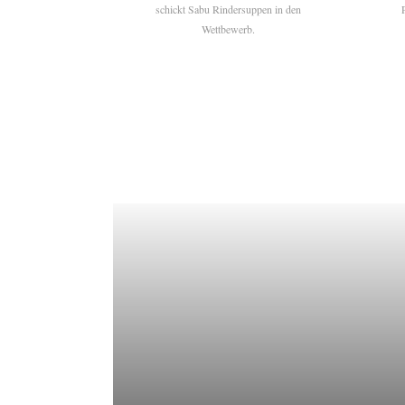
schickt Sabu Rindersuppen in den
Wettbewerb.