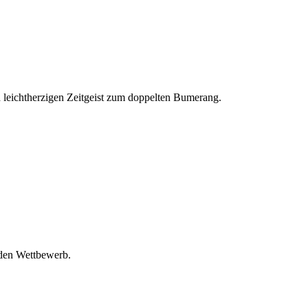
 leichtherzigen Zeitgeist zum doppelten Bumerang.
 den Wettbewerb.