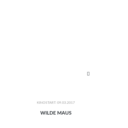

KINOSTART: 09.03.2017
WILDE MAUS