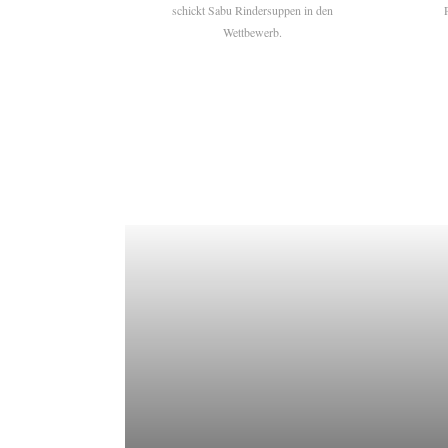
schickt Sabu Rindersuppen in den
Wettbewerb.